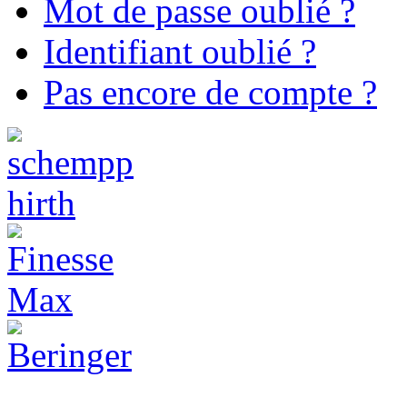
Mot de passe oublié ?
Identifiant oublié ?
Pas encore de compte ?