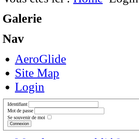
Galerie
Nav
AeroGlide
Site Map
Login
Identifiant
Mot de passe
Se souvenir de moi
Connexion