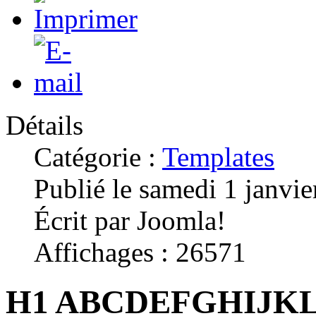
Détails
Catégorie :
Templates
Publié le samedi 1 janvi
Écrit par Joomla!
Affichages : 26571
H1 ABCDEFGHIJ