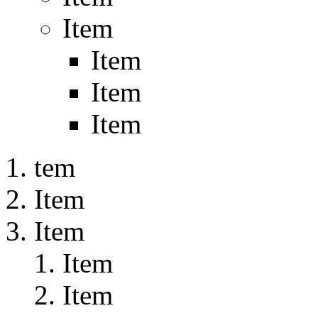
Item
Item
Item
Item
tem
Item
Item
Item
Item