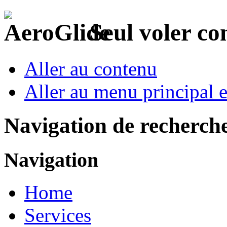
Seul voler c
Aller au contenu
Aller au menu principal et
Navigation de recherch
Navigation
Home
Services