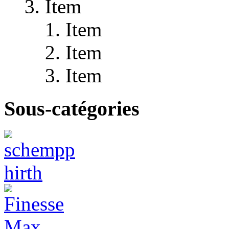
Item
Item
Item
Item
Sous-catégories