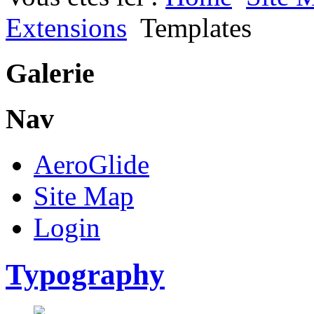
Extensions
Templates
Galerie
Nav
AeroGlide
Site Map
Login
Typography